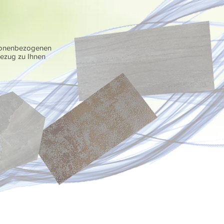
rsonenbezogenen
Bezug zu Ihnen